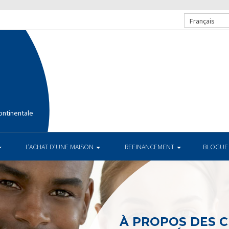
Français
ntinentale
L’ACHAT D’UNE MAISON
REFINANCEMENT
BLOGUE
À PROPOS DES 