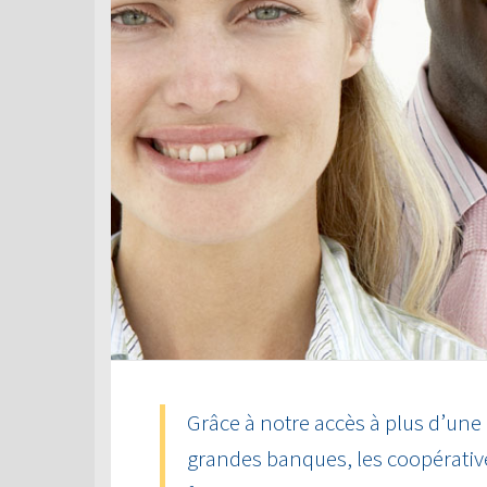
Grâce à notre accès à plus d’une
grandes banques, les coopérative